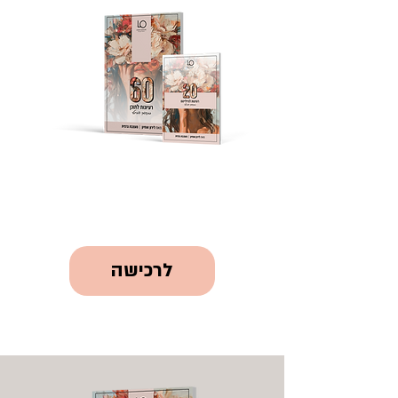
לרכישה