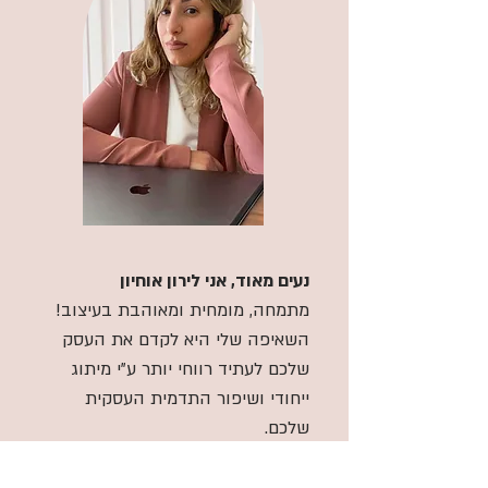
נעים מאוד, אני לירון אוחיון
מתמחה, מומחית ומאוהבת בעיצוב!
השאיפה שלי היא לקדם את העסק
שלכם לעתיד רווחי יותר ע”י מיתוג
ייחודי ושיפור התדמית העסקית
שלכם.
כמעצבת גרפית עבדתי עם מאות
קוסמטיקאיות ועוסקות בתחומי היופי