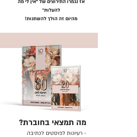
אז נגמרו התירוצים של ״אין לי מה
להעלות״
מהיום זה הולך להשתנות!
מה תמצאי בחוברת?
- רעיונות לפוסטים לכתיבה