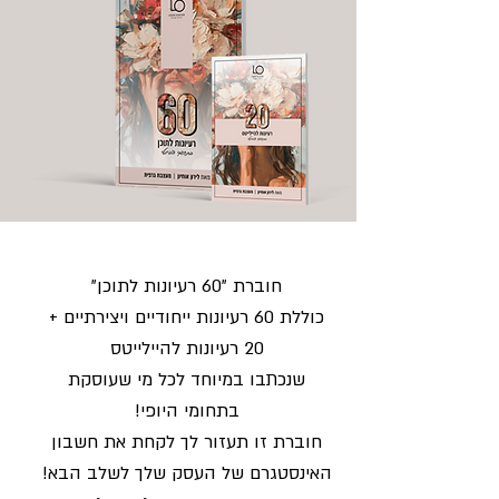
חוברת "60 רעיונות לתוכן"
כוללת 60 רעיונות ייחודיים ויצירתיים +
20 רעיונות להיילייטס
שנכתבו במיוחד לכל מי שעוסקת
בתחומי היופי!
חוברת זו תעזור לך לקחת את חשבון
האינסטגרם של העסק שלך לשלב הבא!