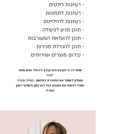
- רעיונות רילסים
- רעיונות לתמונות
- רעיונות להיילייטס
- תוכן מניע לפעולה
- תוכן להעלאת המעורבות
- תוכן להגדלת מכירות
- קידום מוצרים ושירותים
שימי לב כי הקובץ הינו קובץ דיגיטלי ואינו מוצר
פיזי*
מומלץ לשמור את החוברת במחשב, במייל ובנייד
תוכלי לפתוח את הקובץ בכל רגע נתון ולשלוף רעיון
במיידי