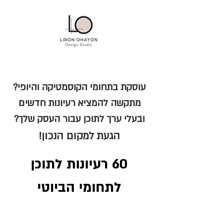
עוסקת בתחומי הקוסמטיקה והיופי?
מתקשה להמציא רעיונות חדשים
ובעלי ערך לתוכן עבור העסק שלך?
הגעת למקום הנכון!
60 רעיונות לתוכן
לתחומי הביוטי