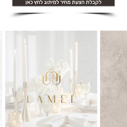
לקבלת הצעת מחיר למיתוג לחץ כאן