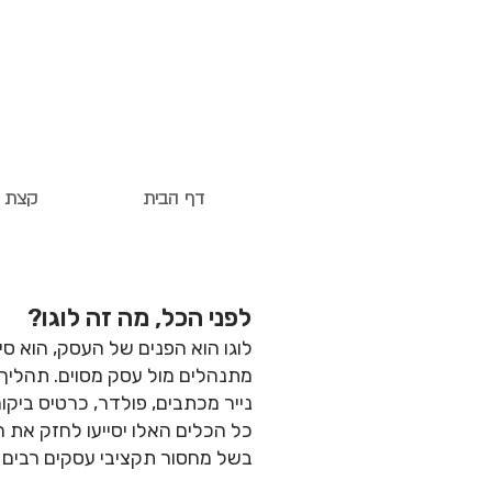
דף הבית
קצת ע
לפני הכל, מה זה לוגו?
לוגו הוא הפנים של העסק, הוא ס
מתנהלים מול עסק מסוים. תהליך ש
נייר מכתבים, פולדר, כרטיס ביקור 
כל הכלים האלו
יסייעו לחזק את 
בשל מחסור תקציבי עסקים רבים מ