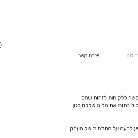
ב לוגו
יצירת קשר
מאפשר ללקוחות לזהות שהם
ל בתוכו את הלוגו שלכם כגון:
שפיע לרעה על התדמית של העסק.