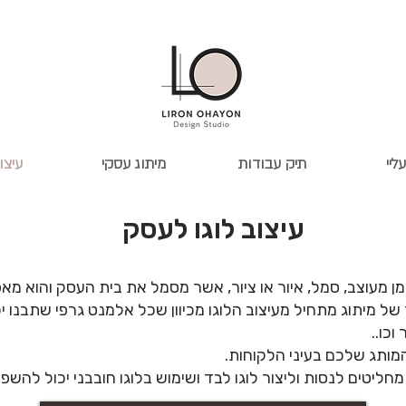
ליי
תיק עבודות
מיתוג עסקי
עיצו
עיצוב לוגו לעסק
ימן מעוצב, סמל, איור או ציור, אשר מסמל את בית העסק והוא 
ל מיתוג מתחיל מעיצוב הלוגו מכיוון שכל אלמנט גרפי שתבנו יכי
וכו..
המותג שלכם בעיני הלקוחות.
חליטים לנסות וליצור לוגו לבד ושימוש בלוגו חובבני יכול לה