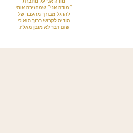
מודה אני על מחברת
״מודה אני״ שמחזירה אותי
להרגל מבורך מהעבר של
הודיה לקרוש ברוך הוא כי
שום דבר לא מובן מאליו.