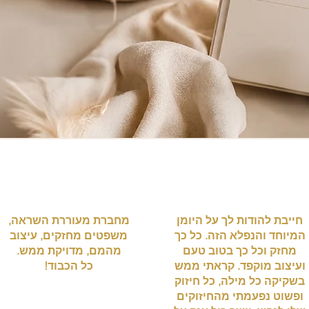
חייבת להודות לך על היומן
מחברת מעוררת השראה,
המיוחד והנפלא הזה. כל כך
משפטים מחזקים, עיצוב
מחזק וכל כך בטוב טעם
מהמם, מדויקת ממש.
ועיצוב מוקפד. קראתי ממש
כל הכבוד!
בשקיקה כל מילה, כל חיזוק
ופשוט נפעמתי מהחיזוקים