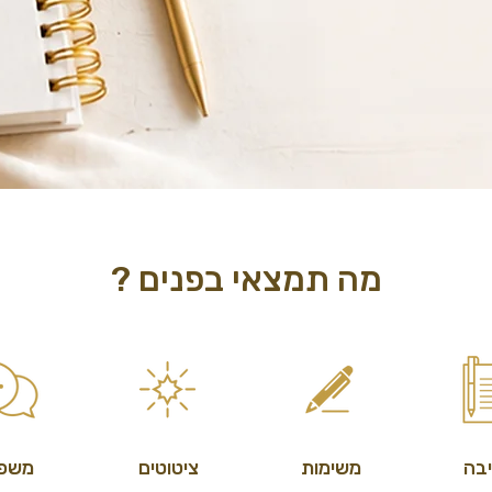
מה תמצאי בפנים ?
בה
משימות
ציטוטים
משפט