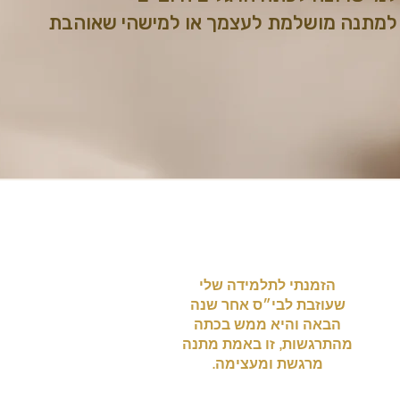
למתנה מושלמת לעצמך או למישהי שאוהבת
הזמנתי לתלמידה שלי
שעוזבת לבי״ס אחר שנה
הבאה והיא ממש בכתה
מהתרגשות, זו באמת מתנה
מרגשת ומעצימה.