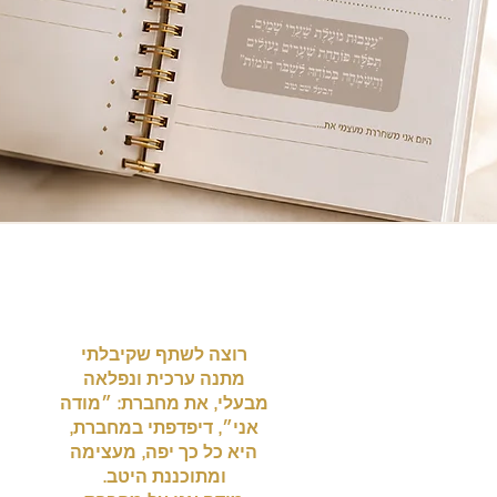
רוצה לשתף שקיבלתי
מתנה ערכית ונפלאה
מבעלי, את מחברת: ״מודה
אני״, דיפדפתי במחברת,
היא כל כך יפה, מעצימה
ומתוכננת היטב.