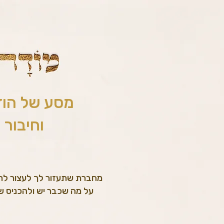
מסע של הוד
וחיבור 
מחברת שתעזור לך לעצור לר
על מה שכבר יש ולהכניס שמ